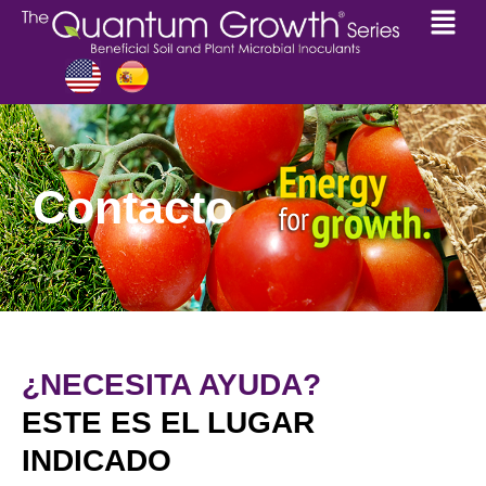
Contacto
¿NECESITA AYUDA?
ESTE ES EL LUGAR
INDICADO