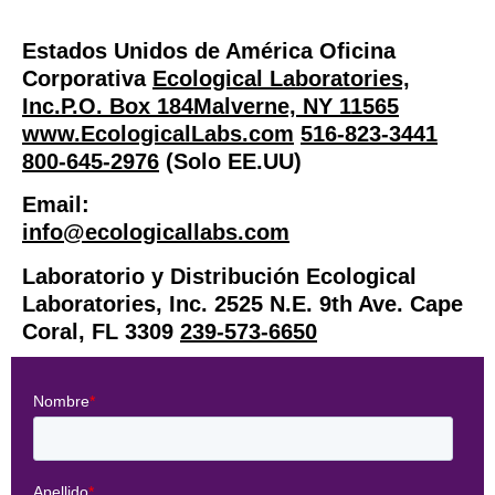
Estados Unidos de América Oficina
Corporativa
Ecological Laboratories,
Inc.P.O. Box 184Malverne, NY 11565
www.EcologicalLabs.com
516-823-3441
800-645-2976
(Solo EE.UU)
Email:
info@ecologicallabs.com
Laboratorio y Distribución Ecological
Laboratories, Inc. 2525 N.E. 9th Ave. Cape
Coral, FL 3309
239-573-6650