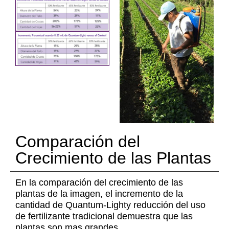
Comparación del
Crecimiento de las Plantas
En la comparación del crecimiento de las
plantas de la imagen, el incremento de la
cantidad de Quantum-Lighty reducción del uso
de fertilizante tradicional demuestra que las
plantas son mas grandes.