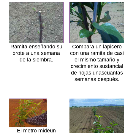
Ramita enseñando su
Compara un lapicero
brote a una semana
con una ramita de casi
de la siembra.
el mismo tamaño y
crecimiento sustancial
de hojas unascuantas
semanas después.
El metro mideun