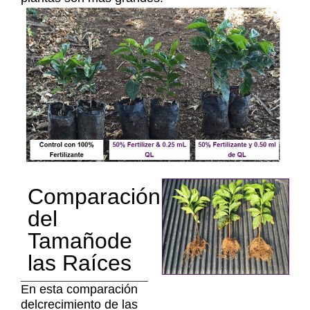
Comparación
del
Tamañode
las Raíces
En esta comparación
delcrecimiento de las