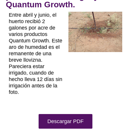
Quantum Growth.
Entre abril y junio, el
huerto recibió 2
galones por acre de
varios productos
Quantum Growth. Este
aro de humedad es el
remanente de una
breve llovizna.
Pareciera estar
irrigado, cuando de
hecho lleva 12 días sin
irrigación antes de la
foto.
Descargar PDF