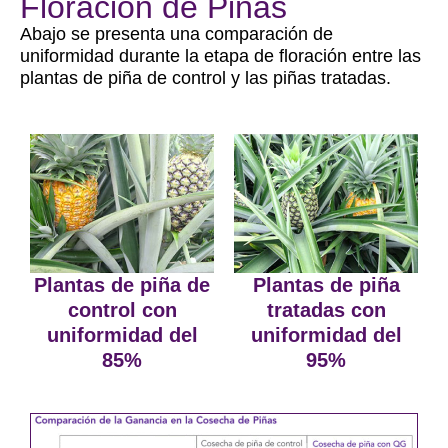
Floración de Piñas
Abajo se presenta una comparación de
uniformidad durante la etapa de floración entre las
plantas de piña de control y las piñas tratadas.
Plantas de piña de
Plantas de piña
control con
tratadas con
uniformidad del
uniformidad del
85%
95%