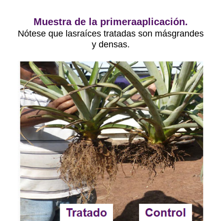
Muestra de la primeraaplicación.
Nótese que lasraíces tratadas son másgrandes
y densas.