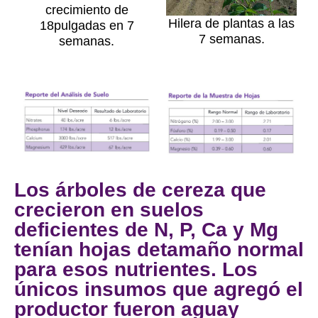
crecimiento de
Hilera de plantas a las
18pulgadas en 7
7 semanas.
semanas.
Los árboles de cereza que
crecieron en suelos
deficientes de N, P, Ca y Mg
tenían hojas detamaño normal
para esos nutrientes. Los
únicos insumos que agregó el
productor fueron aguay