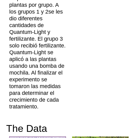
plantas por grupo. A
los grupos 1 y 2se les
dio diferentes
cantidades de
Quantum-Light y
fertilizante. El grupo 3
solo recibió fertilizante.
Quantum-Light se
aplicó a las plantas
usando una bomba de
mochila. Al finalizar el
experimento se
tomaron las medidas
para determinar el
crecimiento de cada
tratamiento.
The Data