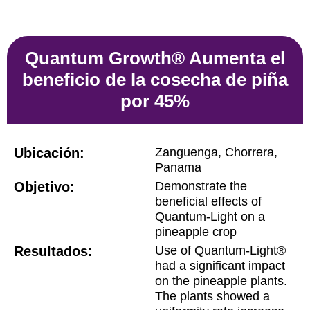
Quantum Growth® Aumenta el
beneficio de la cosecha de piña
por 45%
Ubicación:
Zanguenga, Chorrera,
Panama
Objetivo:
Demonstrate the
beneficial effects of
Quantum-Light on a
pineapple crop
Resultados:
Use of Quantum-Light®
had a significant impact
on the pineapple plants.
The plants showed a