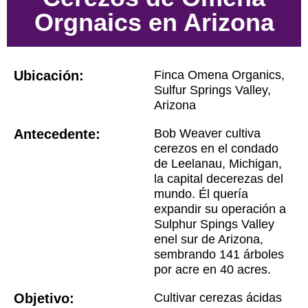
Orgnaics en Arizona
Ubicación:
Finca Omena Organics,
Sulfur Springs Valley,
Arizona
Antecedente:
Bob Weaver cultiva
cerezos en el condado
de Leelanau, Michigan,
la capital decerezas del
mundo. Él quería
expandir su operación a
Sulphur Spings Valley
enel sur de Arizona,
sembrando 141 árboles
por acre en 40 acres.
Objetivo:
Cultivar cerezas ácidas