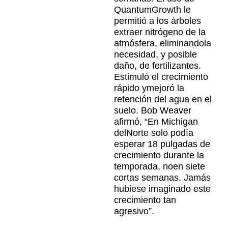
QuantumGrowth le
permitió a los árboles
extraer nitrógeno de la
atmósfera, eliminandola
necesidad, y posible
daño, de fertilizantes.
Estimuló el crecimiento
rápido ymejoró la
retención del agua en el
suelo. Bob Weaver
afirmó, “En Michigan
delNorte solo podía
esperar 18 pulgadas de
crecimiento durante la
temporada, noen siete
cortas semanas. Jamás
hubiese imaginado este
crecimiento tan
agresivo”.