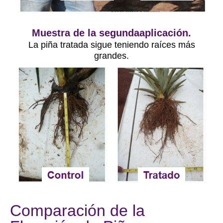
Muestra de la segundaaplicación.
La piña tratada sigue teniendo raíces más
grandes.
Comparación de la