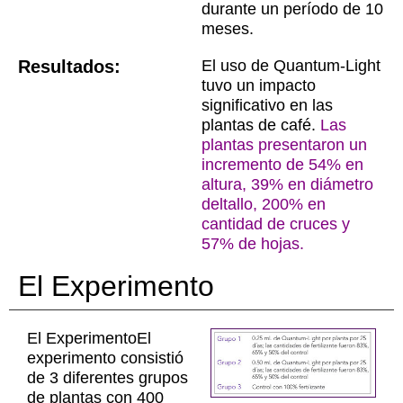
durante un período de 10
meses.
Resultados:
El uso de Quantum-Light
tuvo un impacto
significativo en las
plantas de café.
Las
plantas presentaron un
incremento de 54% en
altura, 39% en diámetro
deltallo, 200% en
cantidad de cruces y
57% de hojas.
El Experimento
El ExperimentoEl
experimento consistió
de 3 diferentes grupos
de plantas con 400