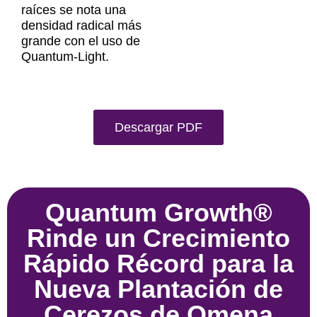
raíces se nota una
densidad radical más
grande con el uso de
Quantum-Light.
Descargar PDF
Quantum Growth®
Rinde un Crecimiento
Rápido Récord para la
Nueva Plantación de
Cerezos de Omena