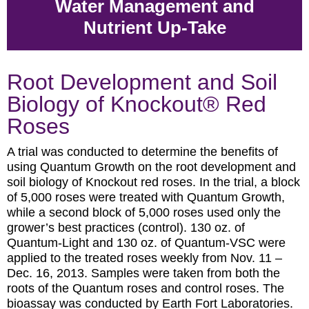
Water Management and
Nutrient Up-Take
Root Development and Soil
Biology of Knockout® Red
Roses
A trial was conducted to determine the benefits of
using Quantum Growth on the root development and
soil biology of Knockout red roses. In the trial, a block
of 5,000 roses were treated with Quantum Growth,
while a second block of 5,000 roses used only the
grower’s best practices (control). 130 oz. of
Quantum-Light and 130 oz. of Quantum-VSC were
applied to the treated roses weekly from Nov. 11 –
Dec. 16, 2013. Samples were taken from both the
roots of the Quantum roses and control roses. The
bioassay was conducted by Earth Fort Laboratories.