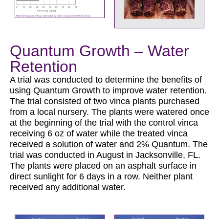
Quantum Growth – Water
Retention
A trial was conducted to determine the benefits of
using Quantum Growth to improve water retention.
The trial consisted of two vinca plants purchased
from a local nursery. The plants were watered once
at the beginning of the trial with the control vinca
receiving 6 oz of water while the treated vinca
received a solution of water and 2% Quantum. The
trial was conducted in August in Jacksonville, FL.
The plants were placed on an asphalt surface in
direct sunlight for 6 days in a row. Neither plant
received any additional water.