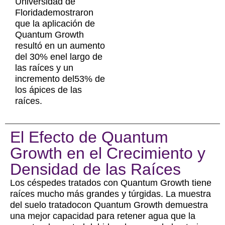
Universidad de
Floridademostraron
que la aplicación de
Quantum Growth
resultó en un aumento
del 30% enel largo de
las raíces y un
incremento del53% de
los ápices de las
raíces.
El Efecto de Quantum
Growth en el Crecimiento y
Densidad de las Raíces
Los céspedes tratados con Quantum Growth tiene
raíces mucho más grandes y túrgidas. La muestra
del suelo tratadocon Quantum Growth demuestra
una mejor capacidad para retener agua que la