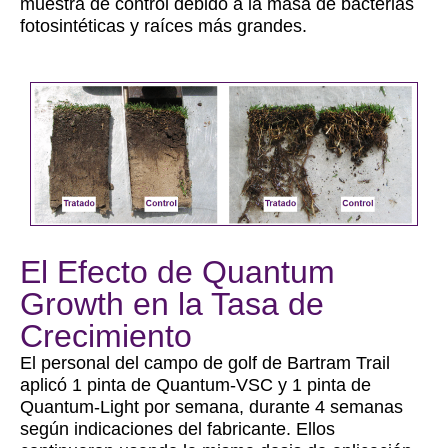
muestra de control debido a la masa de bacterias
fotosintéticas y raíces más grandes.
El Efecto de Quantum
Growth en la Tasa de
Crecimiento
El personal del campo de golf de Bartram Trail
aplicó 1 pinta de Quantum-VSC y 1 pinta de
Quantum-Light por semana, durante 4 semanas
según indicaciones del fabricante. Ellos