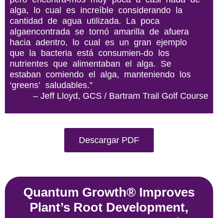
alga, lo cual es increíble considerando la
cantidad de agua utilizada. La poca
algaencontrada se tornó amarilla de afuera
hacia adentro, lo cual es un gran ejemplo
que la bacteria está consumien-do los
nutrientes que alimentaban el alga. Se
estaban comiendo el alga, manteniendo los
‘greens’ saludables.”
– Jeff Lloyd, GCS / Bartram Trail Golf Course
Descargar PDF
Quantum Growth® Improves
Plant’s Root Development,