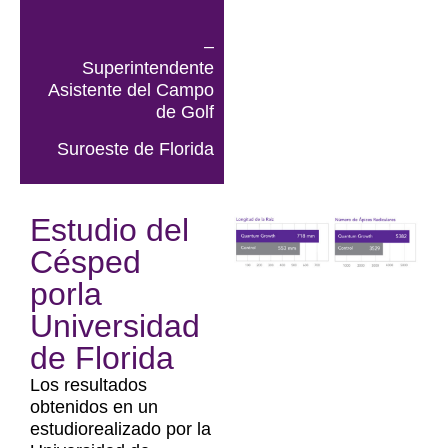
–
Superintendente
Asistente del Campo
de Golf
Suroeste de Florida
Estudio del
Césped
porla
Universidad
de Florida
Los resultados
obtenidos en un
estudiorealizado por la