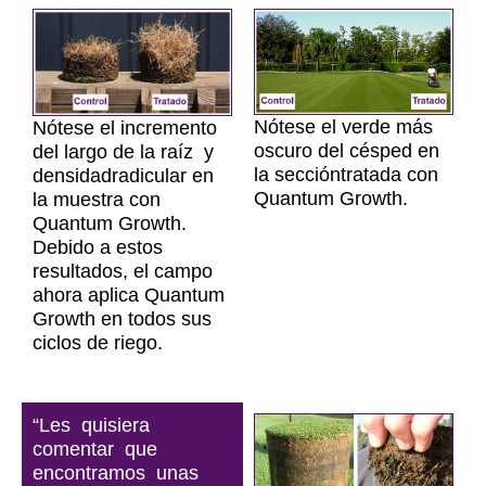
Nótese el verde más
Nótese el incremento
oscuro del césped en
del largo de la raíz y
la seccióntratada con
densidadradicular en
Quantum Growth.
la muestra con
Quantum Growth.
Debido a estos
resultados, el campo
ahora aplica Quantum
Growth en todos sus
ciclos de riego.
“Les quisiera
comentar que
encontramos unas