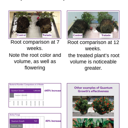
Root comparison at 7
Root comparison at 12
weeks.
weeks.
Note the root color and
the treated plant’s root
volume, as well as
volume is noticeable
flowering
greater.