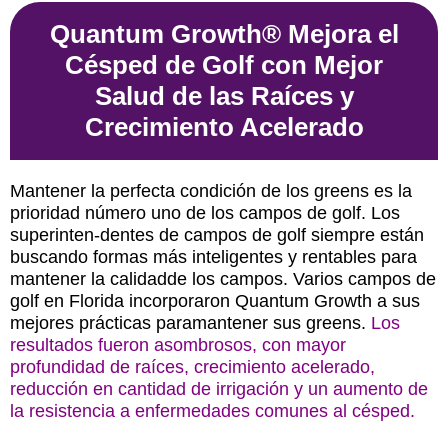
Quantum Growth® Mejora el
Césped de Golf con Mejor
Salud de las Raíces y
Crecimiento Acelerado
Mantener la perfecta condición de los greens es la
prioridad número uno de los campos de golf. Los
superinten-dentes de campos de golf siempre están
buscando formas más inteligentes y rentables para
mantener la calidadde los campos. Varios campos de
golf en Florida incorporaron Quantum Growth a sus
mejores prácticas paramantener sus greens.
Los
resultados fueron asombrosos, con mayor
profundidad de raíces, crecimiento acelerado,
reducción en cantidad de irrigación y un aumento de
la resistencia a enfermedades comunes al césped.